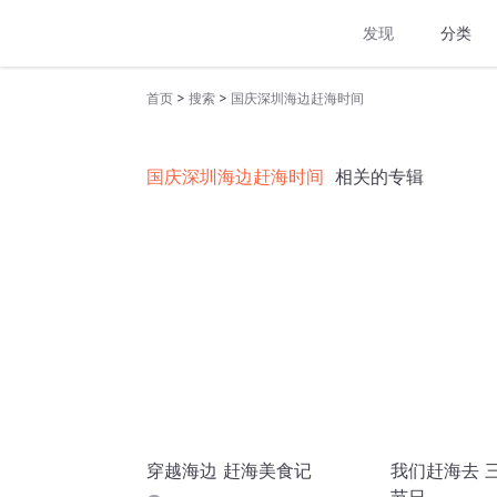
发现
分类
>
>
首页
搜索
国庆深圳海边赶海时间
国庆深圳海边赶海时间
相关的专辑
穿越海边 赶海美食记
我们赶海去 