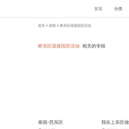
发现
分类
>
>
首页
搜索
桥东区迎接国庆活动
桥东区迎接国庆活动
相关的专辑
泰国-芭东区
我在上东区做