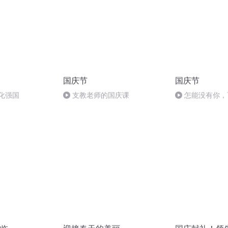
国庆节
国庆节
化强国
支教老师的国庆课
怎能没有你，