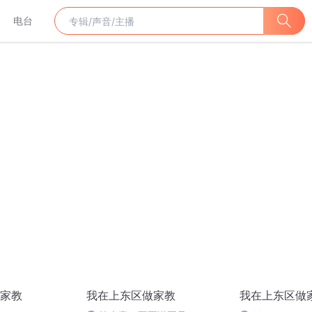
电台
家教
我在上东区做家教
我在上东区做