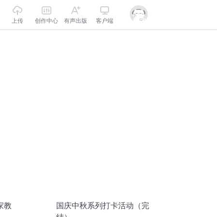
上传
创作中心
有声出版
客户端
家教
国庆中秋系列打卡活动（完