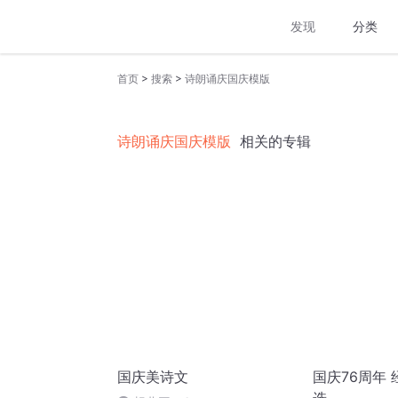
发现
分类
>
>
首页
搜索
诗朗诵庆国庆模版
诗朗诵庆国庆模版
相关的专辑
国庆美诗文
国庆76周年