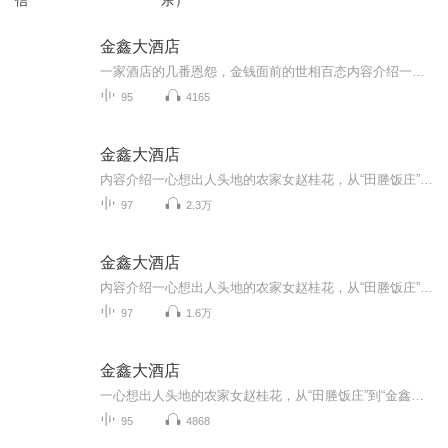
信
乐）
金鑫大酒店
一家酒店的几番恩怨，金钱面前的世相百态内容介绍一心想出人头地的农家女赵桂花，从“田塍饭庄”到“金鑫大酒店”的创业过程。描述了在金钱面前的人生百态，揭示出只有诚实劳动才能得到幸福生活的朴实道理。写出了普通人的命运捉摸不定、人性的复杂多变及...
95
4165
金鑫大酒店
内容介绍一心想出人头地的农家女赵桂花，从“田塍饭庄”到“金鑫大酒店”的创业过程。描述了在金钱面前的人生百态，揭示出只有诚实劳动才能得到幸福生活的朴实道理。写出了普通人的命运捉摸不定、人性的复杂多变及时代背景下人物的内心世界。作者介绍周清...
97
2.3万
金鑫大酒店
内容介绍一心想出人头地的农家女赵桂花，从“田塍饭庄”到“金鑫大酒店”的创业过程。描述了在金钱面前的人生百态，揭示出只有诚实劳动才能得到幸福生活的朴实道理。写出了普通人的命运捉摸不定、人性的复杂多变及时代背景下人物的内心世界。由432赫兹声工...
97
1.6万
金鑫大酒店
一心想出人头地的农家女赵桂花，从“田塍饭庄”到“金鑫大酒店”的创业过程。描述了在金钱面前的人生百态，揭示出只有诚实劳动才能得到幸福生活的朴实道理。写出了普通人的命运捉摸不定、人性的复杂多变及时代背景下人物的内心世界。 作者介绍 周清，江...
95
4868