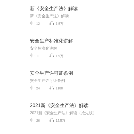
新《安全生产法》解读
新《安全生产法》解读
12
1.5万
安全生产标准化讲解
安全标准化讲解
11
1.9万
安全生产许可证条例
安全生产许可证条例
24
1188
2021新《安全生产法》解读
2021新《安全生产法》解读（抢先版）
26
12.5万