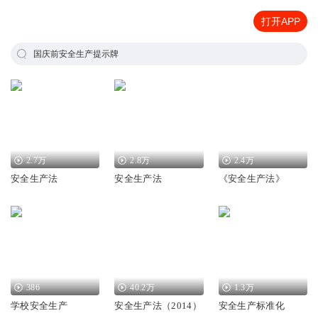
打开APP
国庆前安全生产提示牌
2.7万
2.8万
2.4万
安全生产法
安全生产法
《安全生产法》
386
40.2万
1.3万
学校安全生产
安全生产法（2014）
安全生产标准化