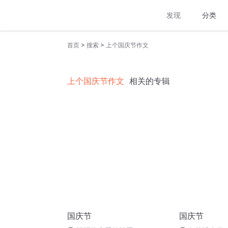
发现
分类
>
>
首页
搜索
上个国庆节作文
上个国庆节作文
相关的专辑
国庆节
国庆节