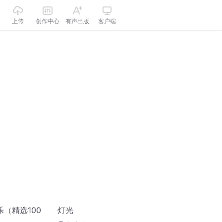
上传
创作中心
有声出版
客户端
（精选100
灯光