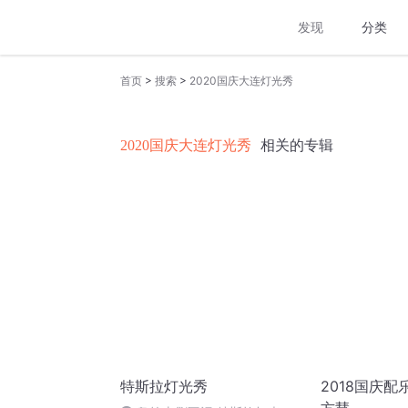
发现
分类
>
>
首页
搜索
2020国庆大连灯光秀
2020国庆大连灯光秀
相关的专辑
特斯拉灯光秀
2018国庆配