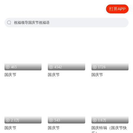
打开APP
祝福领导国庆节祝福语
465
4542
1726
国庆节
国庆节
国庆节
2.1万
543
1.6万
国庆节
国庆节
国庆特辑（国庆节快