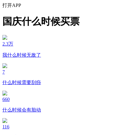
打开APP
国庆什么时候买票
2.3万
我什么时候无敌了
7
什么时候需要刮痧
660
什么时候会有胎动
116