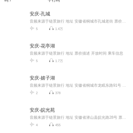
吗？
子行吗
安庆-孔城
音频来源于链景旅行 地址 安徽省桐城市孔城老街 票价描述 开放时间 08:30—17:30 乘车信息
5
1.4万
安庆-花亭湖
音频来源于链景旅行 地址 票价描述 开放时间 乘车信息
5
1.7万
安庆-嬉子湖
音频来源于链景旅行 地址 安徽省桐城市龙眠东路91号 票价描述 暂无 开放时间 全天 乘车信息 暂无
2
378
安庆-皖光苑
音频来源于链景旅行 地址 安徽省潜山县皖光路28号 票价描述 开放时间 乘车信息
4
455