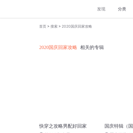
发现
分类
>
>
首页
搜索
2020国庆回家攻略
2020国庆回家攻略
相关的专辑
快穿之攻略男配好回家
国庆特辑（国