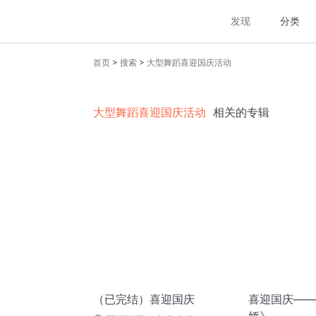
发现
分类
>
>
首页
搜索
大型舞蹈喜迎国庆活动
大型舞蹈喜迎国庆活动
相关的专辑
（已完结）喜迎国庆
喜迎国庆——