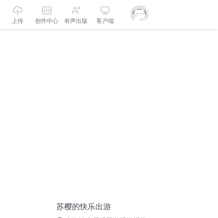
上传
创作中心
有声出版
客户端
苏樱的快乐出游