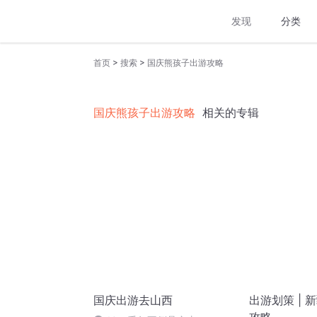
发现
分类
>
>
首页
搜索
国庆熊孩子出游攻略
国庆熊孩子出游攻略
相关的专辑
国庆出游去山西
出游划策 | 