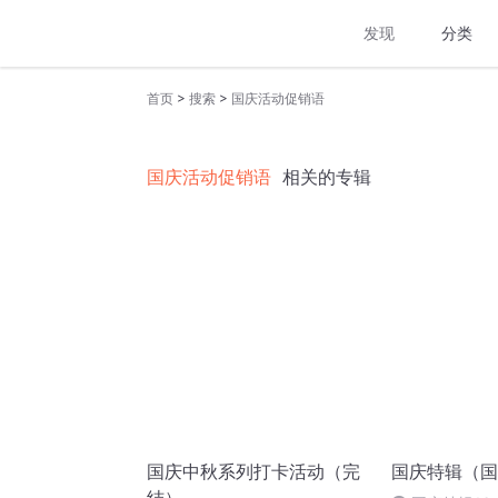
发现
分类
>
>
首页
搜索
国庆活动促销语
国庆活动促销语
相关的专辑
国庆中秋系列打卡活动（完
国庆特辑（国