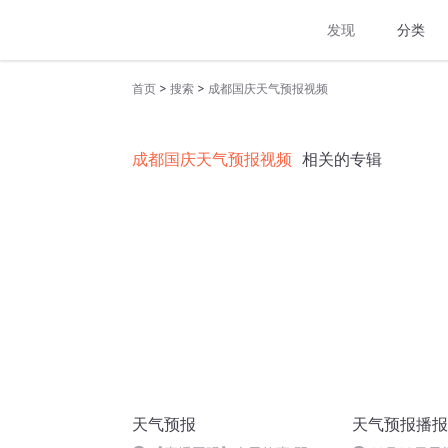
发现
分类
>
>
首页
搜索
成都国庆天气预报视频
成都国庆天气预报视频
相关的专辑
天气预报
天气预报播报