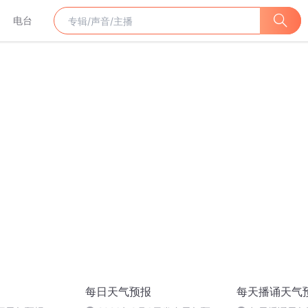
电台
每日天气预报
每天播诵天气