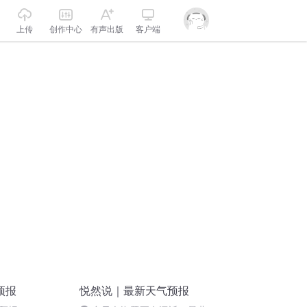
上传
创作中心
有声出版
客户端
预报
悦然说｜最新天气预报