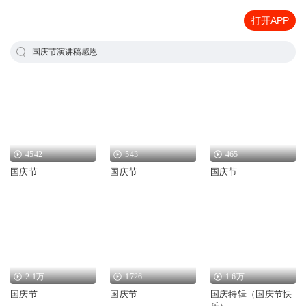
打开APP
国庆节演讲稿感恩
4542
543
465
国庆节
国庆节
国庆节
2.1万
1726
1.6万
国庆节
国庆节
国庆特辑（国庆节快