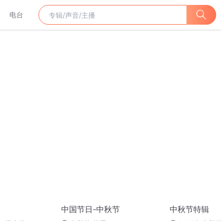
电台
中国节日-中秋节
中秋节特辑