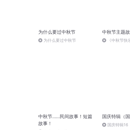
为什么要过中秋节
中秋节主题故
为什么要过中秋节
《中秋节快
中秋节……民间故事！短篇
国庆特辑（国
故事！
国庆特辑16