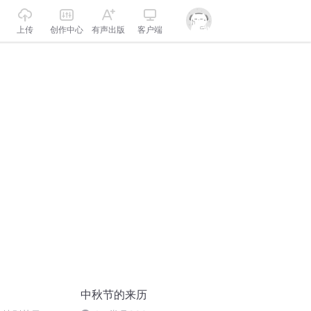
上传
创作中心
有声出版
客户端
中秋节的来历