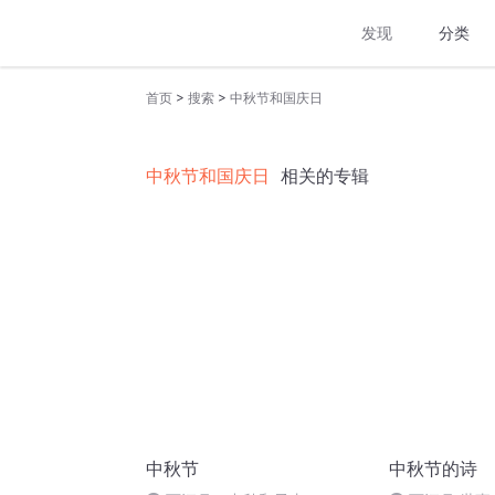
发现
分类
>
>
首页
搜索
中秋节和国庆日
中秋节和国庆日
相关的专辑
中秋节
中秋节的诗