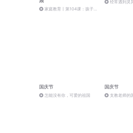
频
经常遇到灵
家庭教育丨第104课：孩子要
玩具在商场哭闹不走怎么处理
国庆节
国庆节
怎能没有你，可爱的祖国
支教老师的