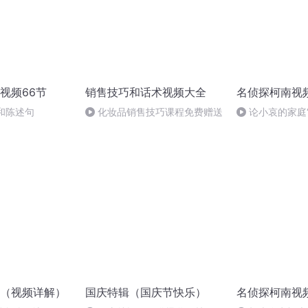
视频66节
销售技巧和话术视频大全
名侦探柯南视
句和陈述句
化妆品销售技巧课程免费赠送
论小哀的家庭“
（视频详解）
国庆特辑（国庆节快乐）
名侦探柯南视