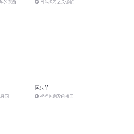
学的东西
日常练习之关键帧
国庆节
化强国
祝福你亲爱的祖国