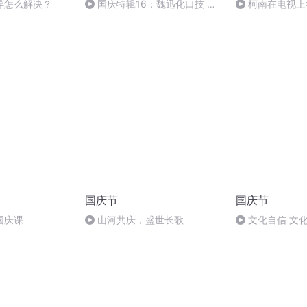
异怎么解决？
国庆特辑16：魏迅化口技 二
柯南在电视上
胡 东方红+一般唱法和原生态
国庆节
国庆节
国庆课
山河共庆，盛世长歌
文化自信 文