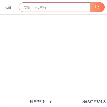
电台
搞笑视频大全
潘姥姥/视频大