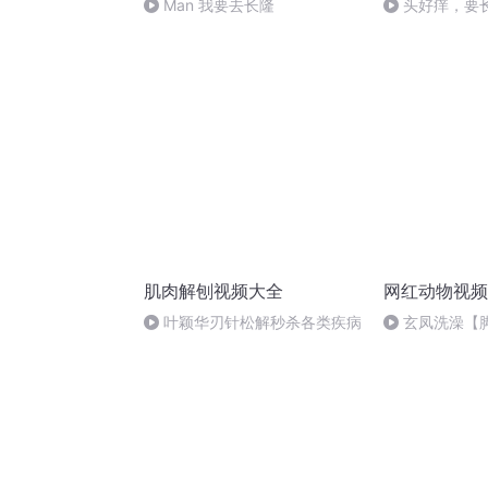
Man 我要去长隆
头好痒，要
肌肉解刨视频大全
网红动物视频
叶颖华刃针松解秒杀各类疾病
玄凤洗澡【