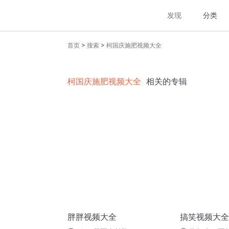
发现
分类
>
>
首页
搜索
柯国庆施肥视频大全
柯国庆施肥视频大全
相关的专辑
胖胖视频大全
搞笑视频大全