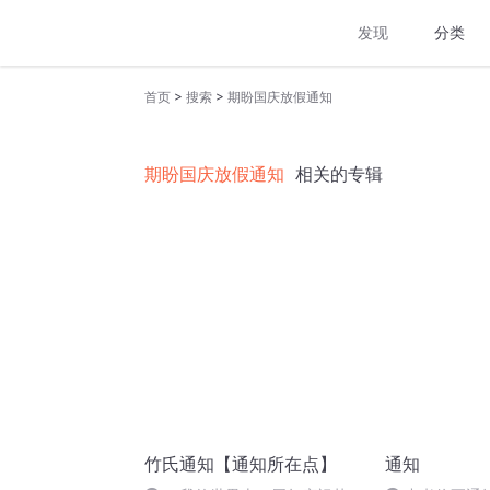
发现
分类
>
>
首页
搜索
期盼国庆放假通知
期盼国庆放假通知
相关的专辑
竹氏通知【通知所在点】
通知