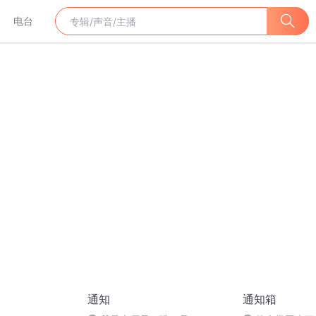
电台
通知
通知箱