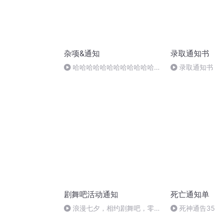
杂项&通知
录取通知书
哈哈哈哈哈哈哈哈哈哈哈哈哈
录取通知书
哈哈哈哈哈哈哈哈
剧舞吧活动通知
死亡通知单
浪漫七夕，相约剧舞吧，零距
死神通告35