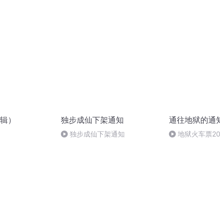
辑）
独步成仙下架通知
通往地狱的通
独步成仙下架通知
地狱火车票2