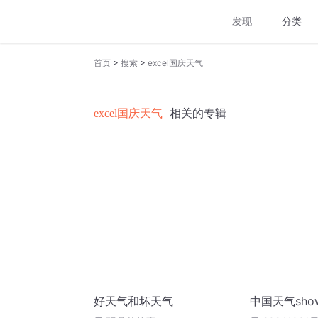
发现
分类
>
>
首页
搜索
excel国庆天气
excel国庆天气
相关的专辑
好天气和坏天气
中国天气sho