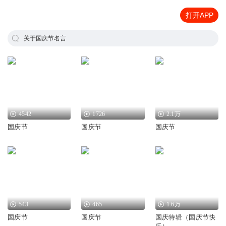
打开APP
关于国庆节名言
4542
1726
2.1万
国庆节
国庆节
国庆节
543
465
1.6万
国庆节
国庆节
国庆特辑（国庆节快