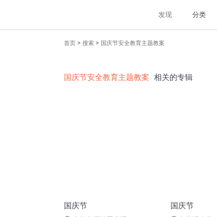
发现
分类
>
>
首页
搜索
国庆节安全教育主题教案
国庆节安全教育主题教案
相关的专辑
国庆节
国庆节