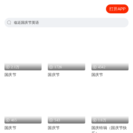
打开APP
临近国庆节英语
2.1万
1726
4542
国庆节
国庆节
国庆节
465
543
1.6万
国庆节
国庆节
国庆特辑（国庆节快