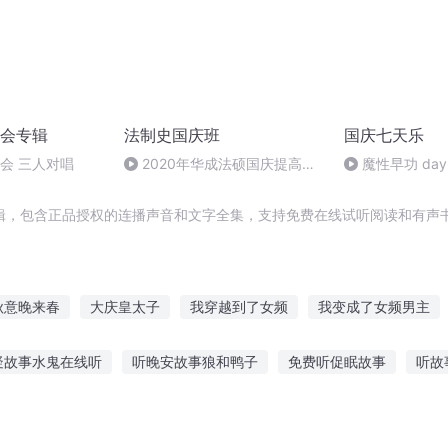
会专辑
法制史国庆班
国庆七天乐
晚会 三人对唱
2020年华成法硕国庆提高班
魔性早功 day
法制史马志冰 (12)
辑，包含正品授权的连播声音和文字全集，支持免费在线试听阅读和有声书
秋意晚来春
大庆皇太子
我穿越到了女频
我变成了女频男主
里的视频博主
万界短视频系统
重庆儿女
男配视频直播中
疑故事水鬼在线听
听晚安故事狼和鸭子
免费听促眠故事
听故
力
女频男作者记事
我看视频有奖励
星空频道
故事绘画完整版
恐怖才女故事在线听
听七弟讲故事
小孩睡前