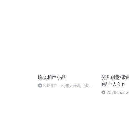
M累
晚会相声小品
斐凡创意\歌
色\个人创作
2026年：机器人养老（蔡明
王天放）
2026chun
鸣》