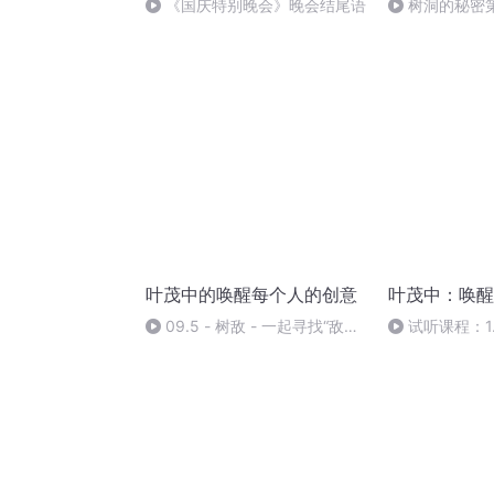
《国庆特别晚会》晚会结尾语
树洞的秘密
叶茂中的唤醒每个人的创意
叶茂中：唤醒
09.5 - 树敌 - 一起寻找“敌
试听课程：1.1
人”【答疑】 new
会观察，还是