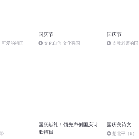
国庆节
国庆节
，可爱的祖国
文化自信 文化强国
支教老师的国
国庆献礼！领先声创国庆诗
国庆美诗文
歌特辑
国》
想北平（6）