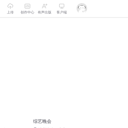
上传
创作中心
有声出版
客户端
综艺晚会