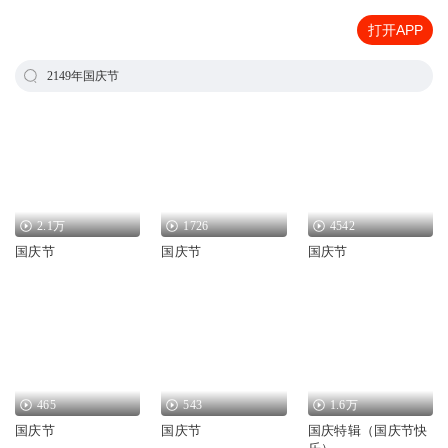
打开APP
2149年国庆节
2.1万
1726
4542
国庆节
国庆节
国庆节
465
543
1.6万
国庆节
国庆节
国庆特辑（国庆节快