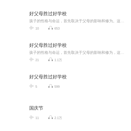
好父母胜过好学校
孩子的性格与命运，首先取决于父母的影响和修为。这本书让你改变思维，迅速提升“父母力。”成为一个幸福的家长，拥有一个优秀成功的孩子。
10
653
好父母胜过好学校
孩子的性格与命运，首先取决于父母的影响和修为，这本书让你改变思维，迅速提升父母力，成为一个幸福的家长，拥有一个优秀、成功的孩子。
21
1.1万
好父母胜过好学校
5
599
国庆节
11
2.1万