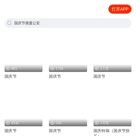
打开APP
国庆节塘厦公安
465
1726
2.1万
国庆节
国庆节
国庆节
4542
543
1.6万
国庆节
国庆节
国庆特辑（国庆节快