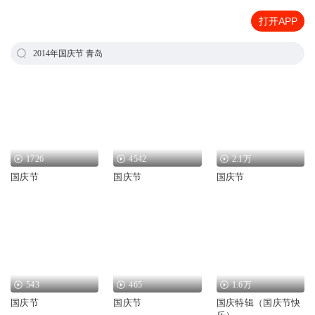
打开APP
2014年国庆节 青岛
1726
4542
2.1万
国庆节
国庆节
国庆节
543
465
1.6万
国庆节
国庆节
国庆特辑（国庆节快