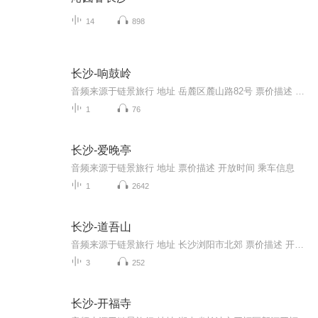
14
898
长沙-响鼓岭
音频来源于链景旅行 地址 岳麓区麓山路82号 票价描述 开放时间 乘车信息
1
76
长沙-爱晚亭
音频来源于链景旅行 地址 票价描述 开放时间 乘车信息
1
2642
长沙-道吾山
音频来源于链景旅行 地址 长沙浏阳市北郊 票价描述 开放时间 09:00 - 17:00 乘车信息
3
252
长沙-开福寺