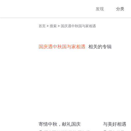
发现
分类
>
>
首页
搜索
国庆遇中秋国与家相遇
国庆遇中秋国与家相遇
相关的专辑
寄情中秋，献礼国庆
与美好相遇