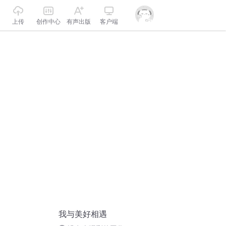
上传
创作中心
有声出版
客户端
我与美好相遇