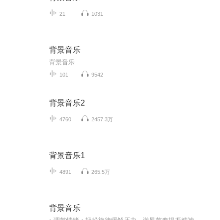
21
1031
背景音乐
背景音乐
101
9542
背景音乐2
4760
2457.3万
背景音乐1
4891
265.5万
背景音乐