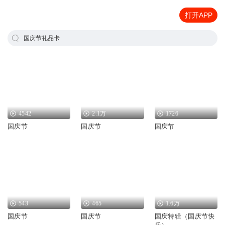
打开APP
国庆节礼品卡
4542
2.1万
1726
国庆节
国庆节
国庆节
543
465
1.6万
国庆节
国庆节
国庆特辑（国庆节快