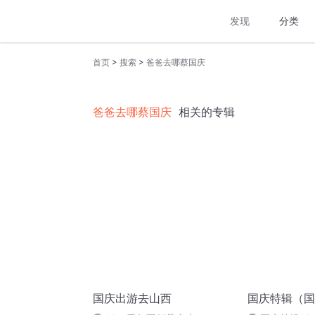
发现
分类
>
>
首页
搜索
爸爸去哪蔡国庆
爸爸去哪蔡国庆
相关的专辑
国庆出游去山西
国庆特辑（国