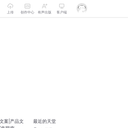
上传
创作中心
有声出版
客户端
文案|产品文
最近的天堂