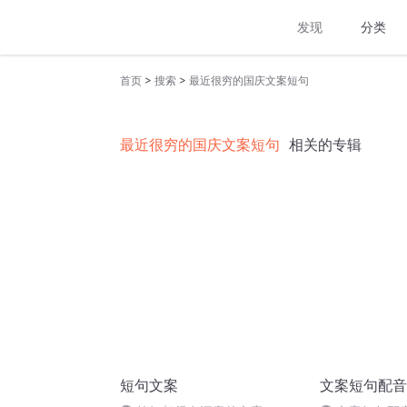
发现
分类
>
>
首页
搜索
最近很穷的国庆文案短句
最近很穷的国庆文案短句
相关的专辑
短句文案
文案短句配音