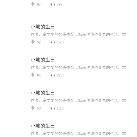
87
797
小坡的生日
作者儿童文学的代表作品，写南洋华侨儿童的生活。本书是老舍先生创作的一部长篇童话，作品以生活在南洋的男孩小坡和他的妹妹为主人公，讲述了小坡和一群猴子之间发生的有趣故事，故事后半段完全是小坡的梦境，但也隐含了作者对南洋种种现实弊端的嘲讽。老...
52
1967
小坡的生日
作者儿童文学的代表作品，写南洋华侨儿童的生活。本书是老舍先生创作的一部长篇童话，作品以生活在南洋的男孩小坡和他的妹妹为主人公，讲述了小坡和一群猴子之间发生的有趣故事，故事后半段完全是小坡的梦境，但也隐含了作者对南洋种种现实弊端的嘲讽。老...
64
2283
小坡的生日
作者儿童文学的代表作品，写南洋华侨儿童的生活。本书是老舍先生创作的一部长篇童话，作品以生活在南洋的男孩小坡和他的妹妹为主人公，讲述了小坡和一群猴子之间发生的有趣故事，故事后半段完全是小坡的梦境，但也隐含了作者对南洋种种现实弊端的嘲讽。老...
50
1663
小坡的生日
作者儿童文学的代表作品，写南洋华侨儿童的生活。本书是老舍先生创作的一部长篇童话，作品以生活在南洋的男孩小坡和他的妹妹为主人公，讲述了小坡和一群猴子之间发生的有趣故事，故事后半段完全是小坡的梦境，但也隐含了作者对南洋种种现实弊端的嘲讽。老...