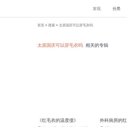
发现
分类
>
>
首页
搜索
太原国庆可以穿毛衣吗
太原国庆可以穿毛衣吗
相关的专辑
《红毛衣的温度债》
外科病房的红