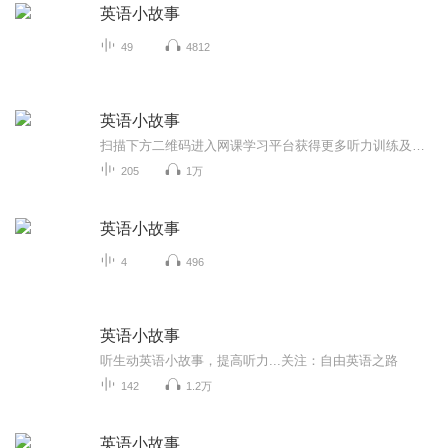
英语小故事
49
4812
英语小故事
扫描下方二维码进入网课学习平台获得更多听力训练及配套学习课程 关注我们，学习更多专业英语知识
205
1万
英语小故事
4
496
英语小故事
听生动英语小故事，提高听力...关注：自由英语之路
142
1.2万
英语小故事