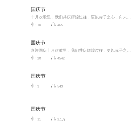
国庆节
十月欢歌里，我们共庆辉煌过往，更以赤子之心，向未来书写滚烫的誓言——这盛世，值得我们以热爱相拥。
10
465
国庆节
喜迎国庆十月欢歌里，我们共庆辉煌过往，更以赤子之心，向未来书写滚烫的誓言——这盛世，值得我们以热爱相拥。
20
4542
国庆节
3
543
国庆节
11
2.1万