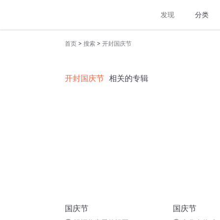
发现
分类
>
>
首页
搜索
开封国庆节
开封国庆节
相关的专辑
国庆节
国庆节