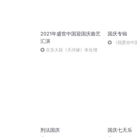
2021年盛世中国迎国庆曲艺
国庆专辑
汇演
《我爱你中
京东大鼓《天河缘》朱化增
刑法国庆
国庆七天乐