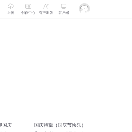
上传
创作中心
有声出版
客户端
迎国庆
国庆特辑（国庆节快乐）