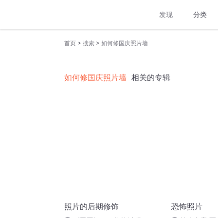
发现
分类
>
>
首页
搜索
如何修国庆照片墙
如何修国庆照片墙
相关的专辑
照片的后期修饰
恐怖照片