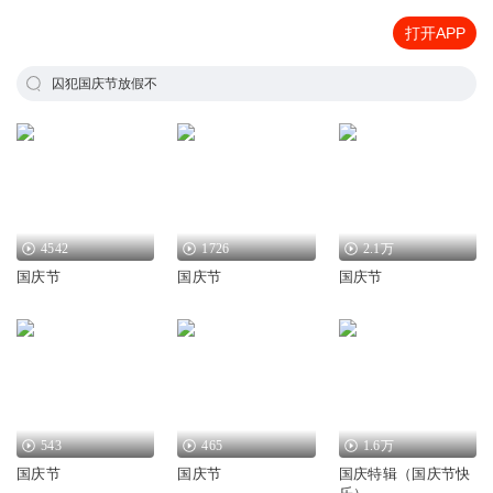
打开APP
囚犯国庆节放假不
4542
1726
2.1万
国庆节
国庆节
国庆节
543
465
1.6万
国庆节
国庆节
国庆特辑（国庆节快