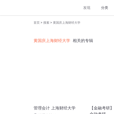
发现
分类
>
>
首页
搜索
黄国庆上海财经大学
黄国庆上海财经大学
相关的专辑
管理会计 上海财经大学
【金融考研】