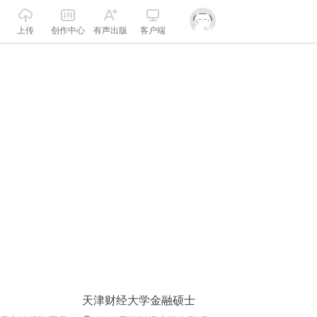
上传
创作中心
有声出版
客户端
天津财经大学金融硕士