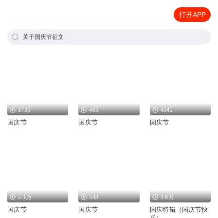
打开APP
关于国庆节征文
1726
465
4542
国庆节
国庆节
国庆节
2.1万
543
1.6万
国庆节
国庆节
国庆特辑（国庆节快