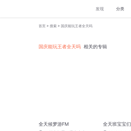
发现
分类
>
>
首页
搜索
国庆能玩王者全天吗
国庆能玩王者全天吗
相关的专辑
全天候梦游FM
全天班宝宝们