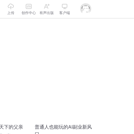
上传
创作中心
有声出版
客户端
全天下的父亲
普通人也能玩的AI副业新风