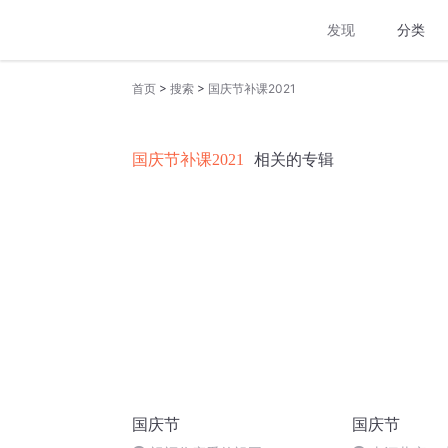
发现
分类
>
>
首页
搜索
国庆节补课2021
国庆节补课2021
相关的专辑
国庆节
国庆节