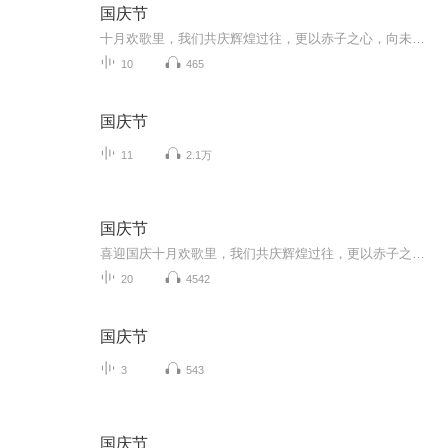
国庆节
十月欢歌里，我们共庆辉煌过往，更以赤子之心，向未来书写滚烫的誓言——这盛世，值得我们以热爱相拥。
10
465
国庆节
11
2.1万
国庆节
喜迎国庆十月欢歌里，我们共庆辉煌过往，更以赤子之心，向未来书写滚烫的誓言——这盛世，值得我们以热爱相拥。
20
4542
国庆节
3
543
国庆节