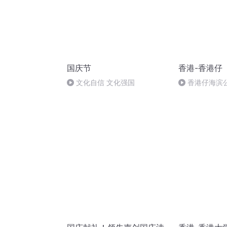
国庆节
香港-香港仔
文化自信 文化强国
香港仔海滨