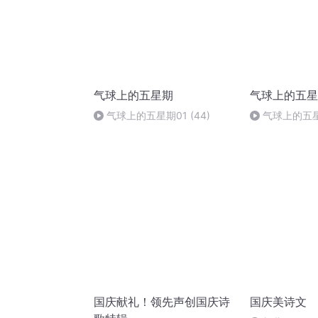
气球上的五星期
气球上的五星
气球上的五星期01 (44)
气球上的五星期
国庆献礼！领先声创国庆诗
国庆美诗文