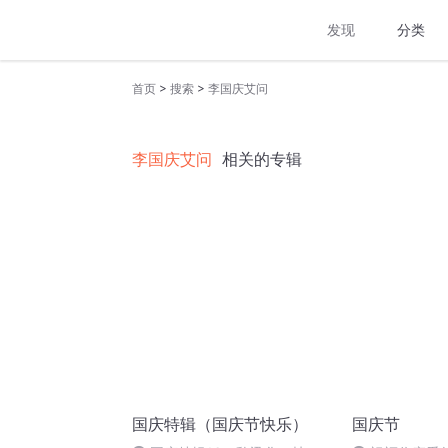
发现
分类
>
>
首页
搜索
李国庆艾问
李国庆艾问
相关的专辑
国庆特辑（国庆节快乐）
国庆节